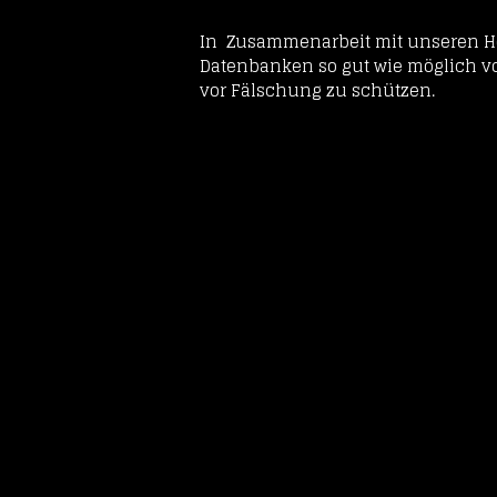
In Zusammenarbeit mit unseren Ho
Datenbanken so gut wie möglich vo
vor Fälschung zu schützen.