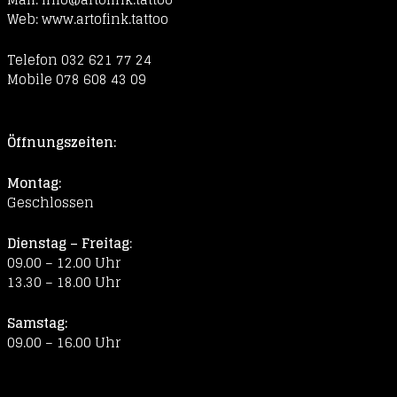
Web:
www.artofink.tattoo
Telefon 032 621 77 24
Mobile 078 608 43 09
Öffnungszeiten:
Montag:
Geschlossen
Dienstag – Freitag
:
09.00 – 12.00 Uhr
13.30 – 18.00 Uhr
Samstag:
09.00 – 16.00 Uhr