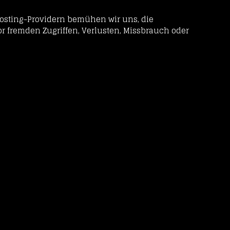
sting-Providern bemühen wir uns, die
r fremden Zugriffen, Verlusten, Missbrauch oder